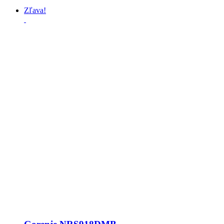
Zľava!