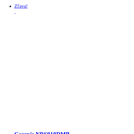
Zľava!