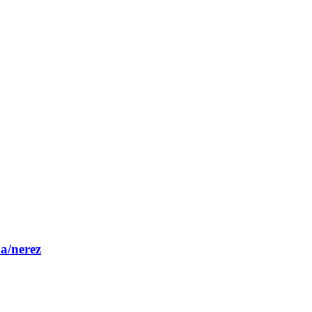
a/nerez