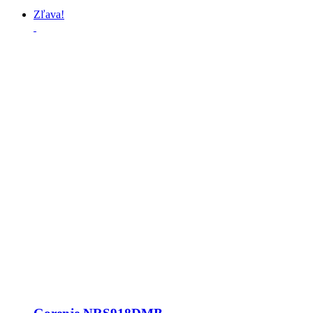
Zľava!